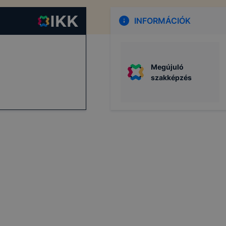
INFORMÁCIÓK
Megújuló
szakképzés