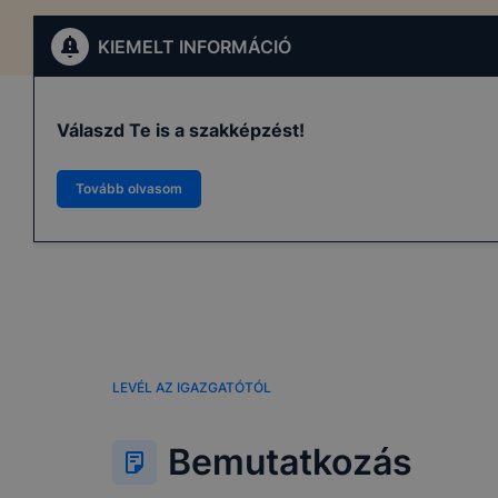
KIEMELT INFORMÁCIÓ
Válaszd Te is a szakképzést!
Tovább olvasom
LEVÉL AZ IGAZGATÓTÓL
Bemutatkozás