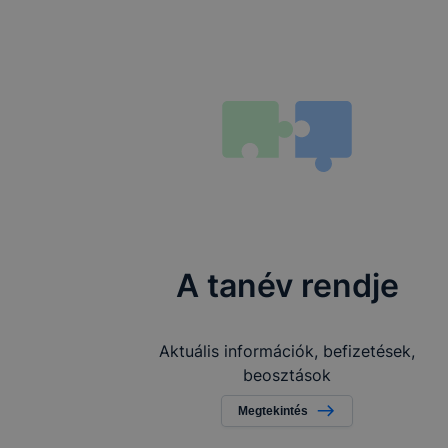
A tanév rendje
Aktuális információk, befizetések,
beosztások
Megtekintés