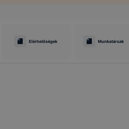
Elérhetőségek
Munkatársak