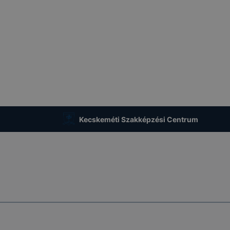
Kecskeméti Szakképzési Centrum