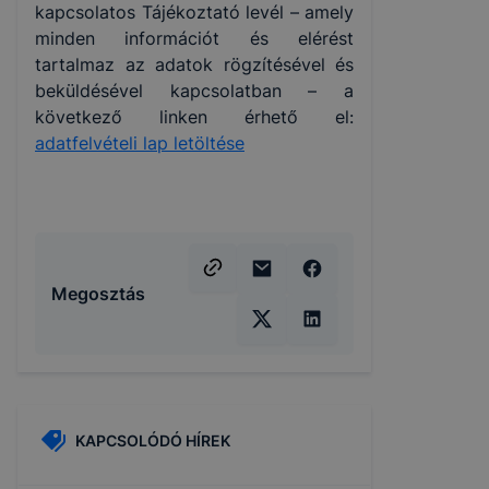
kapcsolatos Tájékoztató levél – amely
minden információt és elérést
tartalmaz az adatok rögzítésével és
beküldésével kapcsolatban – a
következő linken érhető el:
adatfelvételi lap letöltése
Megosztás
KAPCSOLÓDÓ HÍREK