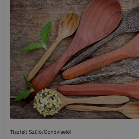
Tisztelt Szülő/Gondviselő!