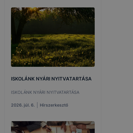
ISKOLÁNK NYÁRI NYITVATARTÁSA
ISKOLÁNK NYÁRI NYITVATARTÁSA
2026. júl. 6.
Hírszerkesztő