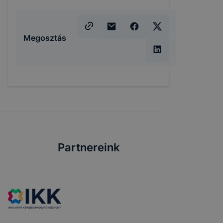
Megosztás
Partnereink