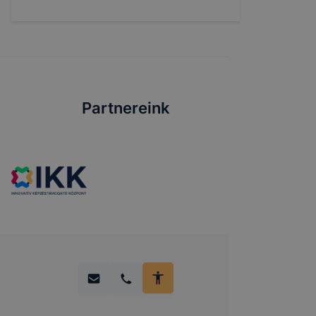
Partnereink