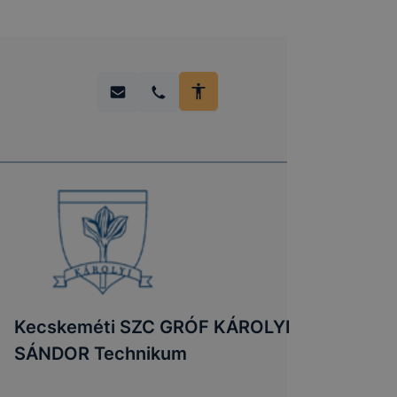
Kecskeméti SZC GRÓF KÁROLYI
SÁNDOR Technikum