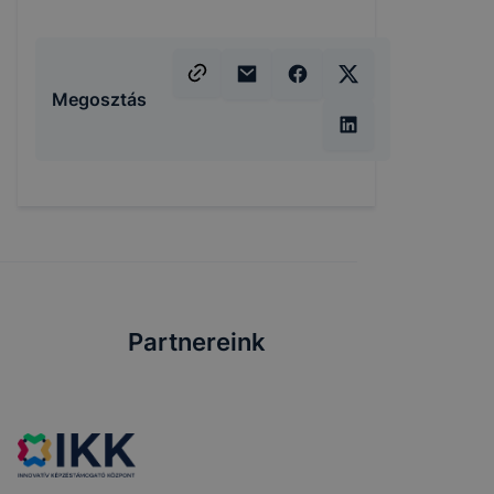
Megosztás
Partnereink