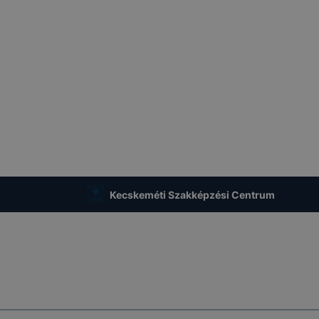
Kecskeméti Szakképzési Centrum