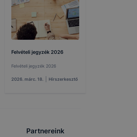
Felvételi jegyzék 2026
Felvételi jegyzék 2026
2026. márc. 18.
Hírszerkesztő
Partnereink